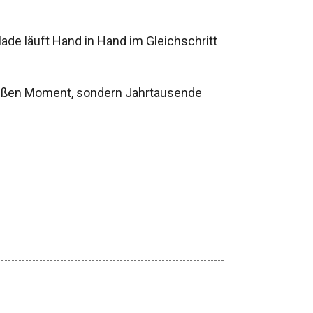
ade läuft Hand in Hand im Gleichschritt
süßen Moment, sondern Jahrtausende