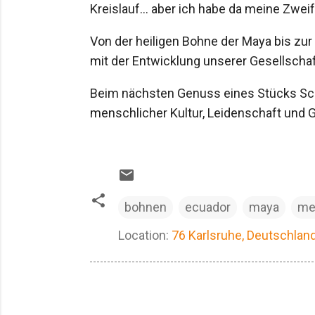
Kreislauf... aber ich habe da meine Zweif
Von der heiligen Bohne der Maya bis zur 
mit der Entwicklung unserer Gesellscha
Beim nächsten Genuss eines Stücks Sch
menschlicher Kultur, Leidenschaft und 
bohnen
ecuador
maya
me
Location:
76 Karlsruhe, Deutschlan