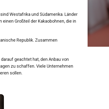
sind Westafrika und Südamerika. Länder 
 einen Großteil der Kakaobohnen, die in 
ikanische Republik. Zusammen 
 darauf geachtet hat, den Anbau von 
ntagen zu schaffen. Viele Unternehmen 
eren sollen.