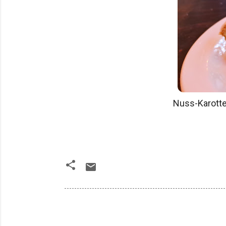
Nuss-Karotte