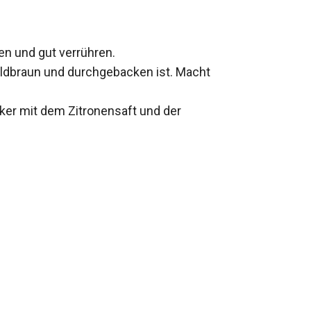
en und gut verrühren.
oldbraun und durchgebacken ist. Macht
ker mit dem Zitronensaft und der