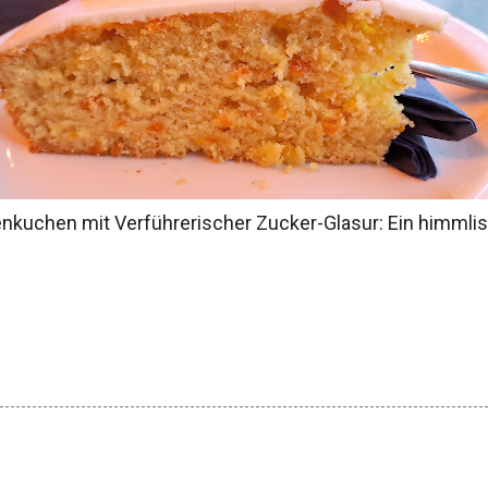
nkuchen mit Verführerischer Zucker-Glasur: Ein himmli