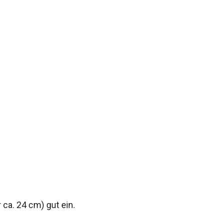
ca. 24 cm) gut ein.