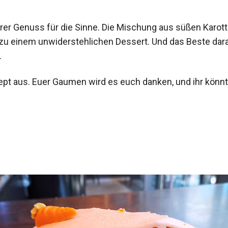
rer Genuss für die Sinne. Die Mischung aus süßen Karot
zu einem unwiderstehlichen Dessert. Und das Beste dara
.
ezept aus. Euer Gaumen wird es euch danken, und ihr kön