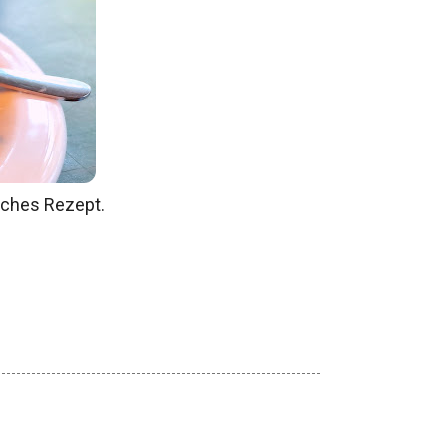
sches Rezept.